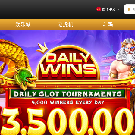
簡体中文
USE
PAS
娱乐城
老虎机
斗鸡