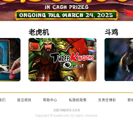
老虎机
斗鸡
我们
投注规则
帮助中心
私隐权政策
负责任博彩
联
2021042012.5.0.0
Copyright © wwbet.com All rights reserved.