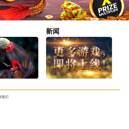
新闻
络我们